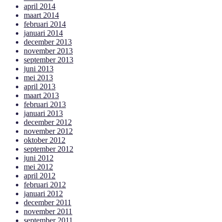
april 2014
maart 2014
februari 2014
januari 2014
december 2013
november 2013
september 2013
juni 2013
mei 2013
april 2013
maart 2013
februari 2013
januari 2013
december 2012
november 2012
oktober 2012
september 2012
juni 2012
mei 2012
april 2012
februari 2012
januari 2012
december 2011
november 2011
september 2011