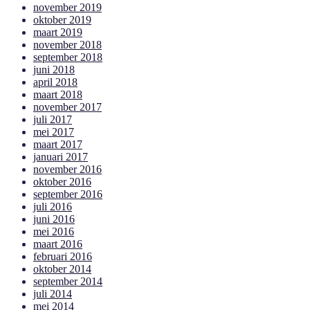
november 2019
oktober 2019
maart 2019
november 2018
september 2018
juni 2018
april 2018
maart 2018
november 2017
juli 2017
mei 2017
maart 2017
januari 2017
november 2016
oktober 2016
september 2016
juli 2016
juni 2016
mei 2016
maart 2016
februari 2016
oktober 2014
september 2014
juli 2014
mei 2014