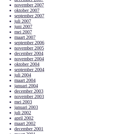
november 2007
oktober 2007
september 2007
juli 2007
juni 2007
mei 2007
maart 2007
september 2006
november 2005
december 2004
november 2004
oktober 2004
september 2004
juli 2004
maart 2004
januari 2004
december 2003
november 2003
mei 2003
januari 2003
juli 2002
april 2002
maart 2002
december 2001