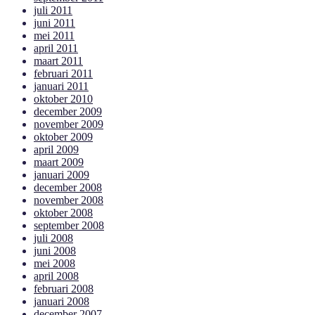
juli 2011
juni 2011
mei 2011
april 2011
maart 2011
februari 2011
januari 2011
oktober 2010
december 2009
november 2009
oktober 2009
april 2009
maart 2009
januari 2009
december 2008
november 2008
oktober 2008
september 2008
juli 2008
juni 2008
mei 2008
april 2008
februari 2008
januari 2008
december 2007